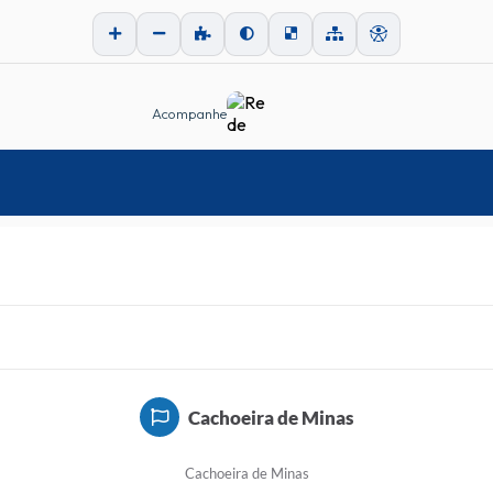
Acompanhe
Cachoeira de Minas
Cachoeira de Minas