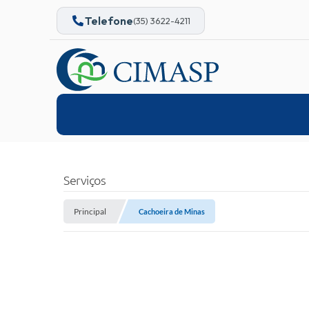
Telefone
(35) 3622-4211
Serviços
Principal
Cachoeira de Minas