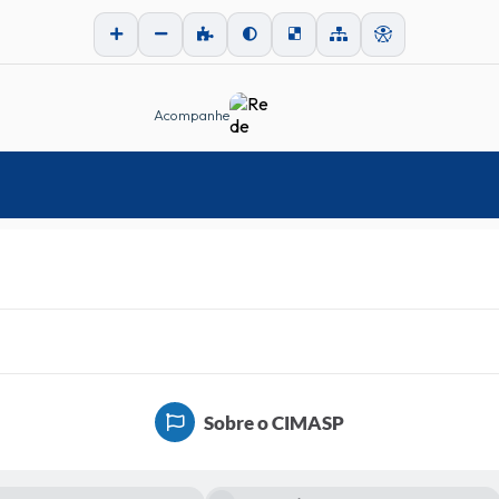
Acompanhe
Sobre o CIMASP