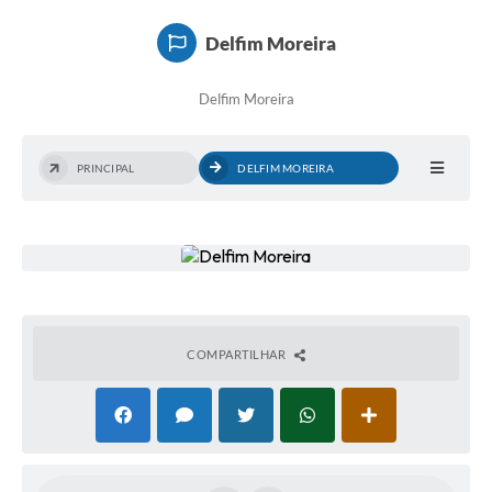
Delfim Moreira
Delfim Moreira
PRINCIPAL
DELFIM MOREIRA
COMPARTILHAR