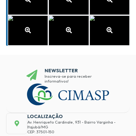
NEWSLETTER
Inscreva-se para receber
informativos!
LOCALIZAÇÃO
Av. Henriqueto Cardinale, 931 - Bairro Varginha -
Itajubá/MG
CEP: 37501-150