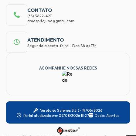
CONTATO
(35) 3622-4211
amaspitajuba@gmail.com
ATENDIMENTO
Segunda a sexta-feira - Das 8h às 17h
ACOMPANHE NOSSAS REDES
Versão do Sistema:
3.5.3 - 19/06/2026
Portal atualizado em:
07/08/2026 13:27
Dados Abertos