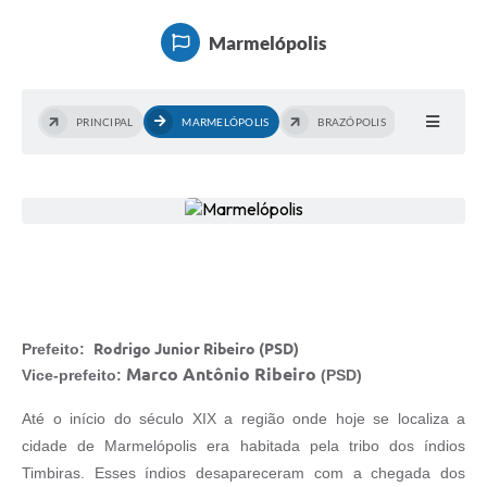
Marmelópolis
PRINCIPAL
MARMELÓPOLIS
BRAZÓPOLIS
Prefeito:
Rodrigo Junior Ribeiro (PSD)
Marco Antônio Ribeiro
Vice-prefeito:
(PSD)
Até o início do século XIX a região onde hoje se localiza a
cidade de Marmelópolis era habitada pela tribo dos índios
Timbiras. Esses índios desapareceram com a chegada dos