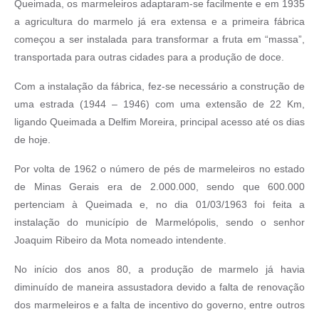
Queimada, os marmeleiros adaptaram-se facilmente e em 1935
a agricultura do marmelo já era extensa e a primeira fábrica
começou a ser instalada para transformar a fruta em “massa”,
transportada para outras cidades para a produção de doce.
Com a instalação da fábrica, fez-se necessário a construção de
uma estrada (1944 – 1946) com uma extensão de 22 Km,
ligando Queimada a Delfim Moreira, principal acesso até os dias
de hoje.
Por volta de 1962 o número de pés de marmeleiros no estado
de Minas Gerais era de 2.000.000, sendo que 600.000
pertenciam à Queimada e, no dia 01/03/1963 foi feita a
instalação do município de Marmelópolis, sendo o senhor
Joaquim Ribeiro da Mota nomeado intendente.
No início dos anos 80, a produção de marmelo já havia
diminuído de maneira assustadora devido a falta de renovação
dos marmeleiros e a falta de incentivo do governo, entre outros