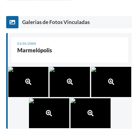
Galerias de Fotos Vinculadas
01/01/2000
Marmelópolis